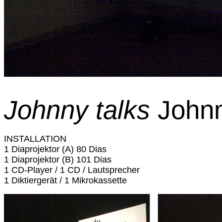
Johnny talks
John
INSTALLATION
1 Diaprojektor (A)
80 Dias
1 Diaprojektor (B) 101 Dias
1 CD-Player / 1 CD / Lautsprecher
1 Diktiergerät / 1 Mikrokassette